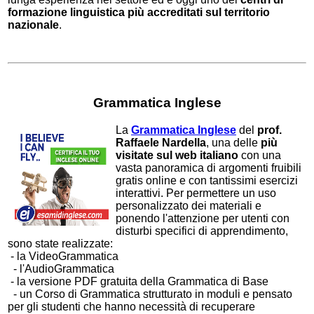
formazione linguistica più accreditati sul territorio
nazionale
.
Grammatica Inglese
La
Grammatica Inglese
del
prof.
Raffaele Nardella
, una delle
più
visitate sul web italiano
con una
vasta panoramica di argomenti fruibili
gratis online e con tantissimi esercizi
interattivi. Per permettere un uso
personalizzato dei materiali e
ponendo l'attenzione per utenti con
disturbi specifici di apprendimento,
sono state realizzate:
- la VideoGrammatica
- l'AudioGrammatica
- la versione PDF gratuita della Grammatica di Base
- un Corso di Grammatica strutturato in moduli e pensato
per gli studenti che hanno necessità di recuperare